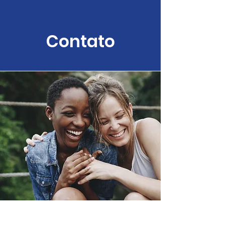
Contato