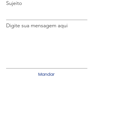
Sujeito
Digite sua mensagem aqui
Mandar