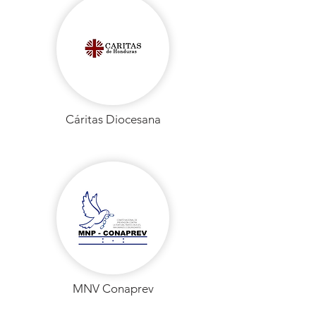
Cáritas Diocesana
MNV Conaprev