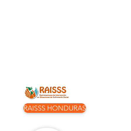
RAISSS HONDURAS