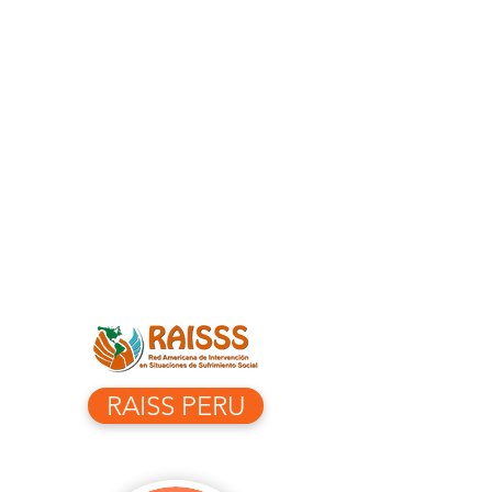
RAISS PERU