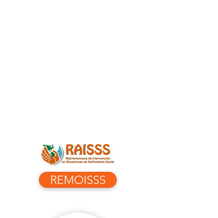
REMOISSS